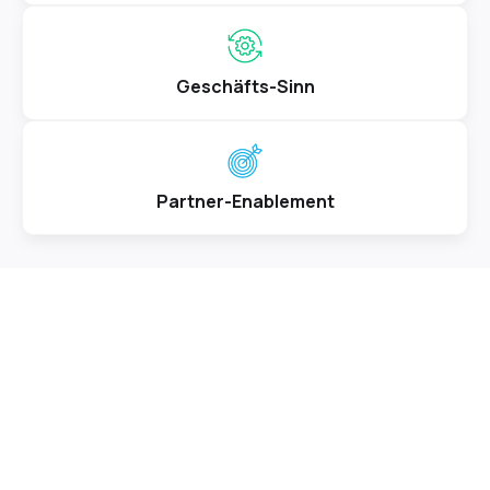
Geschäfts-Sinn
Partner-Enablement