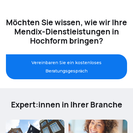
Möchten Sie wissen, wie wir Ihre
Mendix-Dienstleistungen in
Hochform bringen?
Vereinbaren Sie ein kostenloses
Beratungsgespräch
Expert:innen in Ihrer Branche