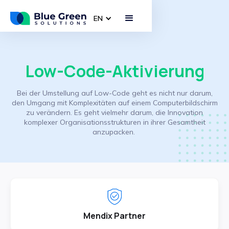
EN
Low-Code-Aktivierung
Bei der Umstellung auf Low-Code geht es nicht nur darum,
den Umgang mit Komplexitäten auf einem Computerbildschirm
zu verändern. Es geht vielmehr darum, die Innovation
komplexer Organisationsstrukturen in ihrer Gesamtheit
anzupacken.
Mendix Partner