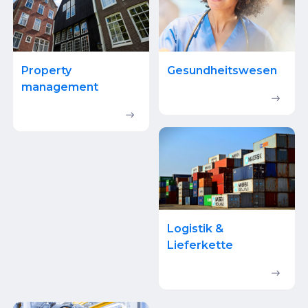
Property
Gesundheitswesen
management
Logistik &
Lieferkette