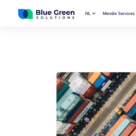
NL
Mendix Services