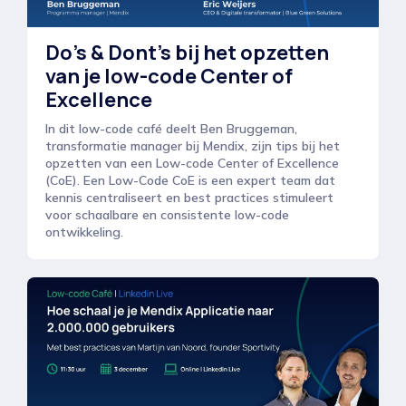
Do's & Dont's bij het opzetten
van je low-code Center of
Excellence
In dit low-code café deelt Ben Bruggeman,
transformatie manager bij Mendix, zijn tips bij het
opzetten van een Low-code Center of Excellence
(CoE). Een Low-Code CoE is een expert team dat
kennis centraliseert en best practices stimuleert
voor schaalbare en consistente low-code
ontwikkeling.