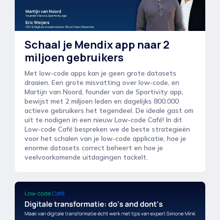
Schaal je Mendix app naar 2
miljoen gebruikers
Met low-code apps kan je geen grote datasets
draaien. Een grote misvatting over low-code, en
Martijn van Noord, founder van de Sportivity app,
bewijst met 2 miljoen leden en dagelijks 800.000
actieve gebruikers het tegendeel. De ideale gast om
uit te nodigen in een nieuw Low-code Café! In dit
Low-code Café bespreken we de beste strategieën
voor het schalen van je low-code applicatie, hoe je
enorme datasets correct beheert en hoe je
veelvoorkomende uitdagingen tackelt.