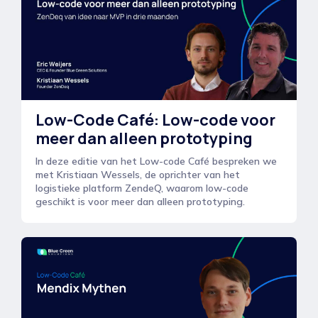
Low-Code Café: Low-code voor
meer dan alleen prototyping
In deze editie van het Low-code Café bespreken we
met Kristiaan Wessels, de oprichter van het
logistieke platform ZendeQ, waarom low-code
geschikt is voor meer dan alleen prototyping.