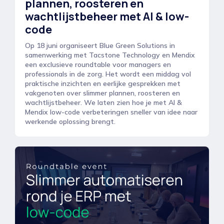
plannen, roosteren en
wachtlijstbeheer met AI & low-
code
Op 18 juni organiseert Blue Green Solutions in
samenwerking met Tacstone Technology en Mendix
een exclusieve roundtable voor managers en
professionals in de zorg. Het wordt een middag vol
praktische inzichten en eerlijke gesprekken met
vakgenoten over slimmer plannen, roosteren en
wachtlijstbeheer. We laten zien hoe je met AI &
Mendix low-code verbeteringen sneller van idee naar
werkende oplossing brengt.