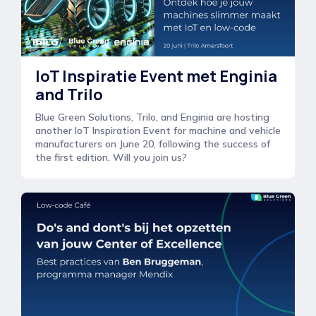
IoT Inspiratie Event met Enginia
and Trilo
Blue Green Solutions, Trilo, and Enginia are hosting
another IoT Inspiration Event for machine and vehicle
manufacturers on June 20, following the success of
the first edition. Will you join us?