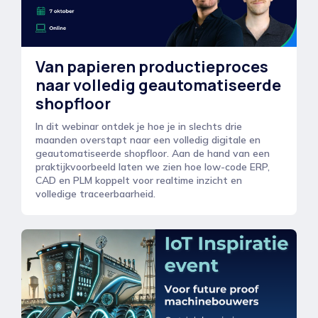
Van papieren productieproces
naar volledig geautomatiseerde
shopfloor
In dit webinar ontdek je hoe je in slechts drie
maanden overstapt naar een volledig digitale en
geautomatiseerde shopfloor. Aan de hand van een
praktijkvoorbeeld laten we zien hoe low-code ERP,
CAD en PLM koppelt voor realtime inzicht en
volledige traceerbaarheid.