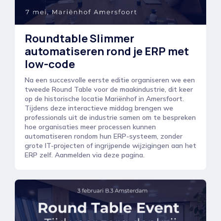
Roundtable Slimmer
automatiseren rond je ERP met
low-code
Na een succesvolle eerste editie organiseren we een
tweede Round Table voor de maakindustrie, dit keer
op de historische locatie Mariënhof in Amersfoort.
Tijdens deze interactieve middag brengen we
professionals uit de industrie samen om te bespreken
hoe organisaties meer processen kunnen
automatiseren rondom hun ERP-systeem, zonder
grote IT-projecten of ingrijpende wijzigingen aan het
ERP zelf. Aanmelden via deze pagina.