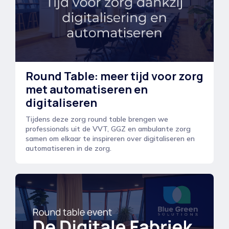
Round Table: meer tijd voor zorg
met automatiseren en
digitaliseren
Tijdens deze zorg round table brengen we
professionals uit de VVT, GGZ en ambulante zorg
samen om elkaar te inspireren over digitaliseren en
automatiseren in de zorg.