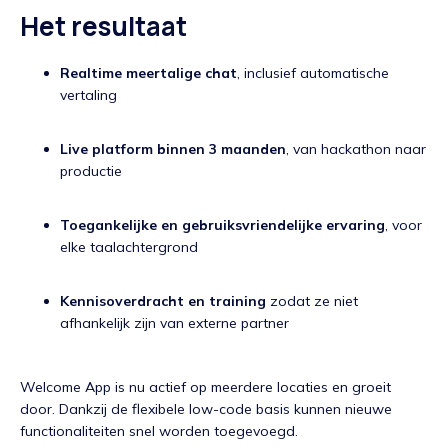
Het resultaat
Realtime meertalige chat
, inclusief automatische
vertaling
Live platform binnen 3 maanden
, van hackathon naar
productie
Toegankelijke en gebruiksvriendelijke ervaring
, voor
elke taalachtergrond
Kennisoverdracht en training
zodat ze niet
afhankelijk zijn van externe partner
Welcome App is nu actief op meerdere locaties en groeit
door. Dankzij de flexibele low-code basis kunnen nieuwe
functionaliteiten snel worden toegevoegd.