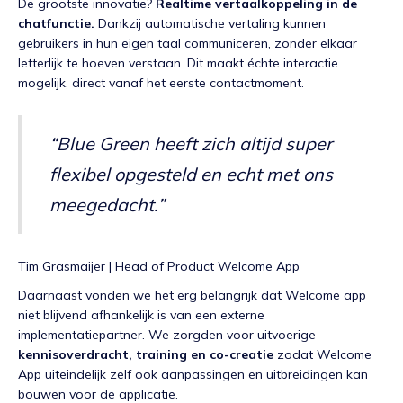
De grootste innovatie?
Realtime vertaalkoppeling in de
chatfunctie.
Dankzij automatische vertaling kunnen
gebruikers in hun eigen taal communiceren, zonder elkaar
letterlijk te hoeven verstaan. Dit maakt échte interactie
mogelijk, direct vanaf het eerste contactmoment.
“Blue Green heeft zich altijd super
flexibel opgesteld en echt met ons
meegedacht.”
Tim Grasmaijer | Head of Product Welcome App
Daarnaast vonden we het erg belangrijk dat Welcome app
niet blijvend afhankelijk is van een externe
implementatiepartner. We zorgden voor uitvoerige
kennisoverdracht, training en co-creatie
zodat Welcome
App uiteindelijk zelf ook aanpassingen en uitbreidingen kan
bouwen voor de applicatie.