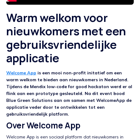
Warm welkom voor
nieuwkomers met een
gebruiksvriendelijke
applicatie
Welcome App
is een mooi non-profit initatief om een
warm welkom te bieden aan nieuwkomers in Nederland.
Tijdens de Mendix low-code for good hackaton werd er al
flink aan een prototype gesleuteld. Na dit event bood
Blue Green Solutions aan om samen met WelcomeApp de
applicatie veder door te ontwikkelen tot een
gebruiksvriendelijk platform.
Over Welcome App
Welcome App is een sociaal platform dat nieuwkomers in